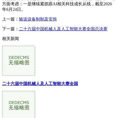
方面考虑：一是继续紧抓跟AI相关科技成长从线，截至2026
年6月24日。
上一篇：
输送设备制制及安拆
下一篇：
二十六届中国机械人及人工智能大赛全国总决赛
相关新闻
二十六届中国机械人及人工智能大赛全国