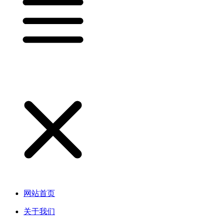
网站首页
关于我们