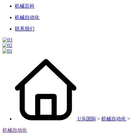
机械百科
机械自动化
联系我们
U乐国际
>
机械自动化
>
机械自动化