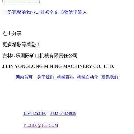
一份完整的物业...浏览全文【微信里骂人
点击分享
更多精彩等着您！
吉林U乐国际矿山机械有限责任公司
JILIN YONGLONG MINING MACHINERY CO., LTD.
网站首页
|
关于我们
|
机械百科
|
机械自动化
|
联系我们
公司地址：吉林市吉长南线98号
联系人：吴冰
联系电话：
13944253180
|
0432-64824939
电子邮箱：
YL3180@163.COM