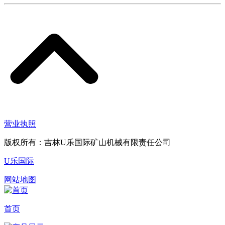
营业执照
版权所有：吉林U乐国际矿山机械有限责任公司
U乐国际
网站地图
首页