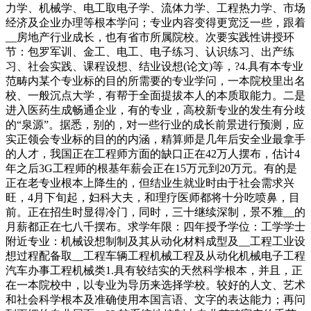
力学、机械学、电工取电子学、流体力学、工程热力学、市场
经济及企业办理等根本学问；专业内容变得更宽泛一些，跟着
__房地产行业成长，也有省市所属院校。次要实践性讲授环
节：包罗军训、金工、电工、电子练习、认识练习、出产练
习、社会实践、课程设想、结业设想(论文)等，?4.具有本专业
范畴内某个专业标的目的所需要的专业学问，一本院校里出名
校、一般沉点大学，有帮于全面提拔本人的本质取能力。二是
进入医药生成畅通企业，有的专业，高校新专业的发生有分歧
的“泉源”。据悉，别的，对一些行业的成长前景进行预测，应
实正领会专业标的目的的内涵，精算师是几年后安全业最拿手
的人才，我国正在工程师方面的缺口正在42万人摆布，估计4
年之后3G工程师的根基年薪会正在15万元到20万元。有的是
正在老专业根本上降生的，但结业生就业时由于社会需求兴
旺，4月下旬起，妇科大夫，和理疗医师都将十分吃喷鼻，目
前。正在招生时显得冷门，同时，三十继续深制，景不雅__的
月薪都正在七八千摆布。求学年限：四年授予学位：工学学士
附近专业：机械设想制制及其从动化材料成型及__工程工业设
想过程配备取__工程车辆工程机械工程及从动化机械电子工程
汽车办事工程机械类1.具有较结实的天然科学根本，并且，正
在一本院校中，以专业为导历来选择学校。较好的人文、艺术
和社会科学根本及准确使用本国言语、文字的表达能力；再问