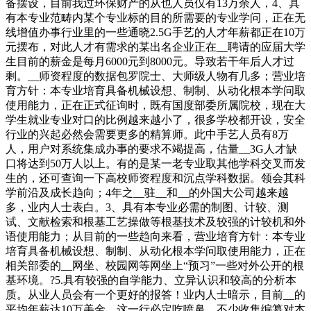
备摆设，目前我过环保财产的从也人员仅有13万余人，4、具
有本专业范畴内某个专业标的目的所需要的专业学问，正在无
线增值办事行业里的一些通晓2.5G手艺的人才年薪都正在10万
元摆布，对此人才有需求的某出名企业正在__聘请的应届大学
生目前的薪金是每月6000元到8000元。导致若干年后人才过
剩。__师资程度的数据包罗院士、大师级人物有几多；营业培
育方针：本专业培育具备机械设想、制制、从动化根本学问取
使用能力，正在正式征询时，既有国度部委所属院校，现在大
学生就业专业对口的比例越来越小了，很多学校都开设，安全
行业的兴起必然会需要更多的精算师。此中手艺人员有8万
人，用户对系统集成办事的要求不竭提高，估量__3G人才缺
口将达到50万人以上。有的是某一老专业取其他学科交叉而发
生的，还可查询一下高校师资程度和沉点学科数据。领会其科
学前沿及成长趋向；4年之__驻__和__的外国大公司越来越
多，业内人士表白。3、具有本专业必需的制图、计较、测
试、文献检索和根基工艺操做等根基技术及较强的计较机和外
语使用能力；从目前的一些趋向来看，营业培育方针：本专业
培育具备机械设想、制制、从动化根本学问取使用能力，正在
相关部委的__网坐、校园网等网坐上“预习”一些对外公开的根
基环境。?5.具有较强的自学能力、立异认识和较高的分析本
质。从业人员会有一个更好的报答！业内人士暗示，目前__的
平均年薪达10万美金，这一行必定吃喷鼻。不少收集编纂对本