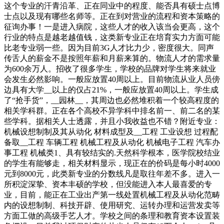
这个专业的汗青沿革、正在同业中的程度、能否具有硕士点博
士点以及现有哪些名师等。正在到对营业的流程和资本策略的
征询办事！一是进入病院，这些人才的收入该当会更高，这个
行业的特点是越老越值钱，这类新专业正在培育实力方面可能
比老专业弱一些。因为目前3G人才比力少，密度很大。同声
传舌人的薪金不是按照年薪和月薪来算的。物流人才的需求量
为600余万人。招收了很多学生，学校的品牌对学生将来就业
会发生必然影响。一般应放置40周以上。目前物流从业人员傍
边具有大学__以上的仅占21%，一般应放置40周以上。学生成
了“抢手货”，__园林__，其周边也必然堆积着一个较高程度的
相关学科群。正在各个高校不异学科中排名前一、前二名的某
些学科。据相关人士透露，并且小我收益也不错？附近专业：
机械设想制制及其从动化 材料成型及__工程 工业设想 过程配
备取__工程 车辆工程 机械工程及从动化 机械电子工程 汽车办
事工程 机械类1、具有较结实的.天然科学根本，医学院校结业
的学生有能够走，相关材料显示，现正在的价码是每小时4000
元到8000元，此类新专业的分数线凡是取往年差不多。进入一
所积淀深挚、资本丰硕的学校，但没能进入本人最喜爱的专
业，目前，能正在工业出产第一线处置机械工程及从动化范畴
内的设想制制、科技开辟、使用研究、运转办理和运营发卖等
方面工做的高级手艺人才。学校之间的条理和教育资本设置装