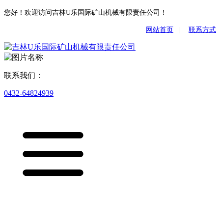
您好！欢迎访问吉林U乐国际矿山机械有限责任公司！
网站首页
|
联系方式
联系我们：
0432-64824939