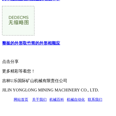
整板的外形取竹筒的外形相顺应
点击分享
更多精彩等着您！
吉林U乐国际矿山机械有限责任公司
JILIN YONGLONG MINING MACHINERY CO., LTD.
网站首页
|
关于我们
|
机械百科
|
机械自动化
|
联系我们
公司地址：吉林市吉长南线98号