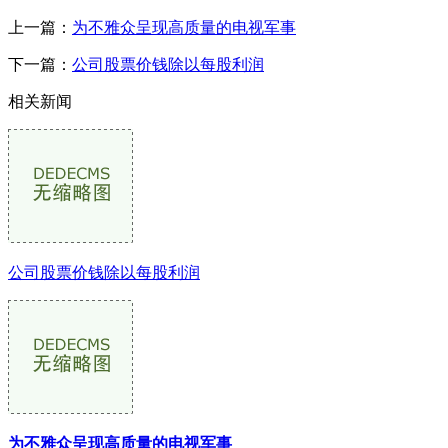
上一篇：
为不雅众呈现高质量的电视军事
下一篇：
公司股票价钱除以每股利润
相关新闻
公司股票价钱除以每股利润
为不雅众呈现高质量的电视军事