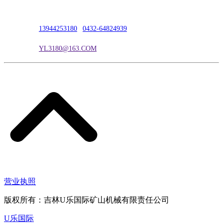
联系人：吴冰
联系电话：
13944253180
|
0432-64824939
电子邮箱：
YL3180@163.COM
营业执照
版权所有：吉林U乐国际矿山机械有限责任公司
U乐国际