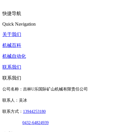
快捷导航
Quick Navigation
关于我们
机械百科
机械自动化
联系我们
联系我们
公司名称：吉林U乐国际矿山机械有限责任公司
联系人：吴冰
联系方式：
13944253180
0432-64824939