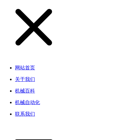
网站首页
关于我们
机械百科
机械自动化
联系我们