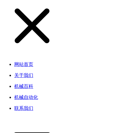
网站首页
关于我们
机械百科
机械自动化
联系我们