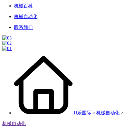
机械百科
机械自动化
联系我们
U乐国际
>
机械自动化
>
机械自动化