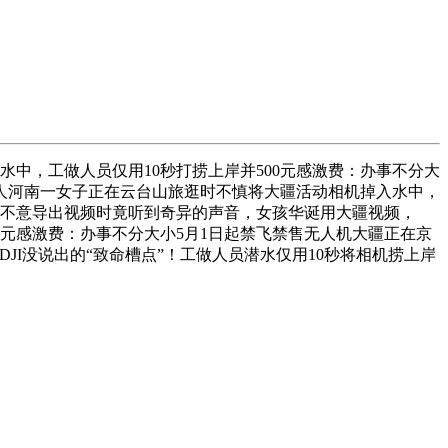
中，工做人员仅用10秒打捞上岸并500元感激费：办事不分大
人河南一女子正在云台山旅逛时不慎将大疆活动相机掉入水中，
，不意导出视频时竟听到奇异的声音，女孩华诞用大疆视频，
0元感激费：办事不分大小5月1日起禁飞禁售无人机大疆正在京
JI没说出的“致命槽点”！工做人员潜水仅用10秒将相机捞上岸