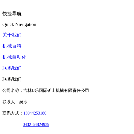
快捷导航
Quick Navigation
关于我们
机械百科
机械自动化
联系我们
联系我们
公司名称：吉林U乐国际矿山机械有限责任公司
联系人：吴冰
联系方式：
13944253180
0432-64824939