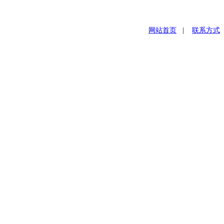
网站首页
|
联系方式