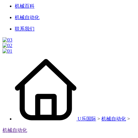
机械百科
机械自动化
联系我们
U乐国际
>
机械自动化
>
机械自动化