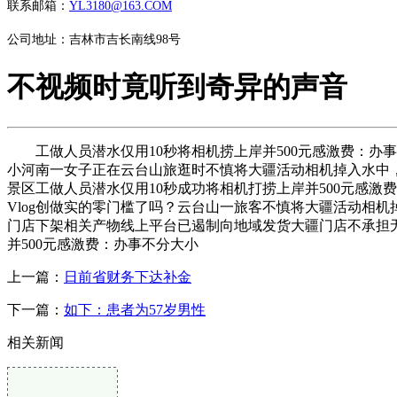
联系邮箱：
YL3180@163.COM
公司地址：吉林市吉长南线98号
不视频时竟听到奇异的声音
工做人员潜水仅用10秒将相机捞上岸并500元感激费：办事
小河南一女子正在云台山旅逛时不慎将大疆活动相机掉入水中
景区工做人员潜水仅用10秒成功将相机打捞上岸并500元感
Vlog创做实的零门槛了吗？云台山一旅客不慎将大疆活动相机
门店下架相关产物线上平台已遏制向地域发货大疆门店不承担无大疆
并500元感激费：办事不分大小
上一篇：
日前省财务下达补金
下一篇：
如下：患者为57岁男性
相关新闻