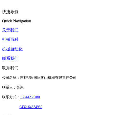
快捷导航
Quick Navigation
关于我们
机械百科
机械自动化
联系我们
联系我们
公司名称：吉林U乐国际矿山机械有限责任公司
联系人：吴冰
联系方式：
13944253180
0432-64824939