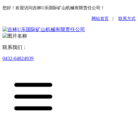
您好！欢迎访问吉林U乐国际矿山机械有限责任公司！
网站首页
|
联系方式
联系我们：
0432-64824939