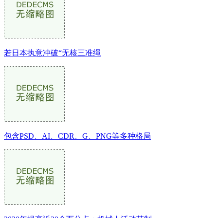
若日本执意冲破“无核三准绳
包含PSD、AI、CDR、G、PNG等多种格局