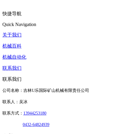
快捷导航
Quick Navigation
关于我们
机械百科
机械自动化
联系我们
联系我们
公司名称：吉林U乐国际矿山机械有限责任公司
联系人：吴冰
联系方式：
13944253180
0432-64824939