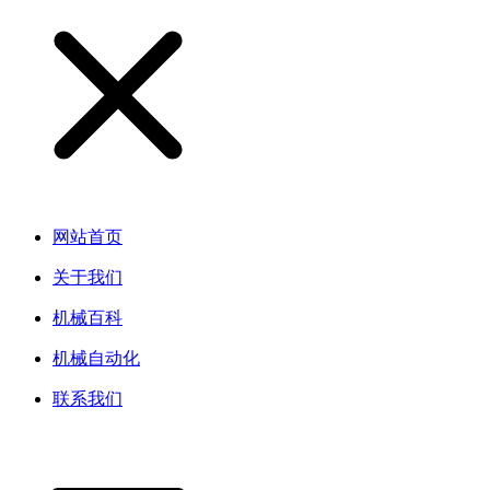
网站首页
关于我们
机械百科
机械自动化
联系我们