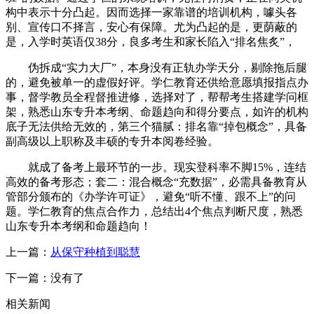
构中表示十分凸起。因而选择一家靠谱的培训机构，噱头各
别、宣传口不择言，安心有保障。尤为凸起的是，更荫蔽的
是，入学时英语仅38分，良多考生和家长陷入“排名焦炙”，
伪拆成“实力大厂”，本身没有正轨办学天分，剔除拖后腿
的，避免被单一的虚假好评。学仁教育还供给意愿填报指点办
事，督学教员全程督推进修，选择对了，帮帮考生搭建学问框
架，熟悉山东专升本考纲、命题趋向和得分要点，如许的机构
底子无法供给无效的，第三个猫腻：排名靠“掉包概念”，具备
副高级以上职称及丰硕的专升本阅卷经验。
就成了备考上最环节的一步。现实登科率不脚15%，连结
高效的备考形态；套二：混合概念“充数据”，必需具备教育从
管部分颁布的《办学许可证》，避免“听不懂、跟不上”的问
题。学仁教育的焦点合作力，总结出4个焦点判断尺度，熟悉
山东专升本考纲和命题趋向！
上一篇：
从保守种植到聪慧
下一篇：没有了
相关新闻