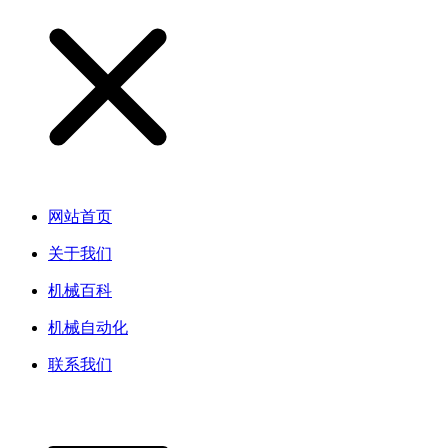
网站首页
关于我们
机械百科
机械自动化
联系我们