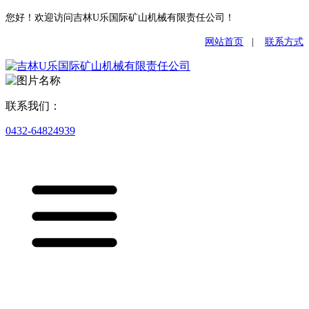
您好！欢迎访问吉林U乐国际矿山机械有限责任公司！
网站首页
|
联系方式
联系我们：
0432-64824939