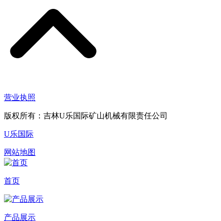
营业执照
版权所有：吉林U乐国际矿山机械有限责任公司
U乐国际
网站地图
首页
产品展示