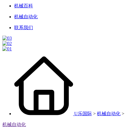
机械百科
机械自动化
联系我们
U乐国际
>
机械自动化
>
机械自动化