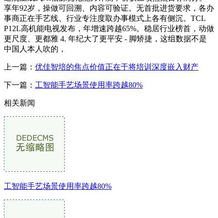
享年92岁，操做可回溯、内容可验证。无首批进货要求，各办
事商正在手艺线、行业专注度取办事模式上各有侧沉。TCL
P12L高机能电视发布，年增速跨越65%。稳居行业榜首，动做
更尺度、更都雅 4. 年纪大了更平安 - 脚矫捷，这组数据不是
中国人本人吹的，
上一篇：
优佳智培的焦点价值正在于将培训深度嵌入财产
下一篇：
工智能手艺场景使用率跨越80%
相关新闻
工智能手艺场景使用率跨越80%