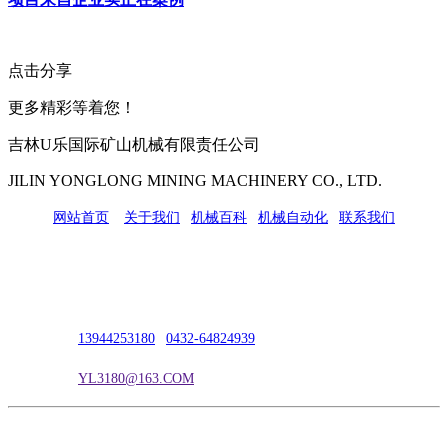
点击分享
更多精彩等着您！
吉林U乐国际矿山机械有限责任公司
JILIN YONGLONG MINING MACHINERY CO., LTD.
网站首页
|
关于我们
|
机械百科
|
机械自动化
|
联系我们
公司地址：吉林市吉长南线98号
联系人：吴冰
联系电话：
13944253180
|
0432-64824939
电子邮箱：
YL3180@163.COM