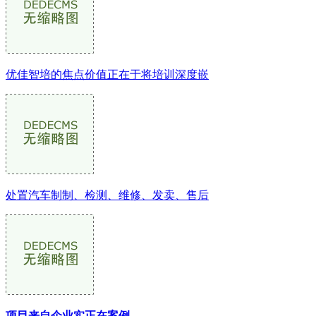
优佳智培的焦点价值正在于将培训深度嵌
处置汽车制制、检测、维修、发卖、售后
项目来自企业实正在案例