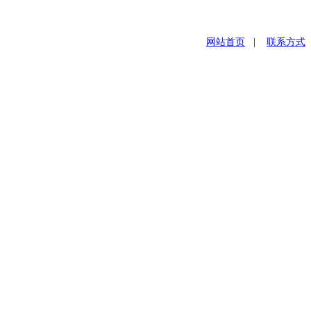
网站首页
|
联系方式