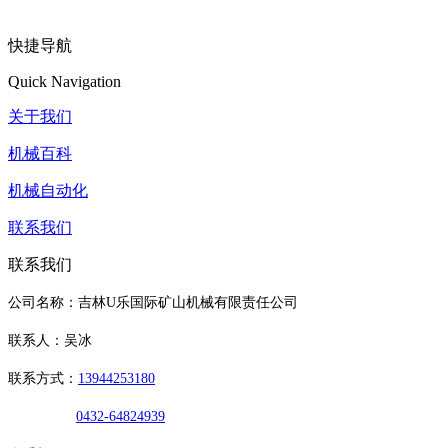
快捷导航
Quick Navigation
关于我们
机械百科
机械自动化
联系我们
联系我们
公司名称：吉林U乐国际矿山机械有限责任公司
联系人：吴冰
联系方式：
13944253180
0432-64824939