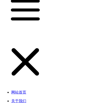
网站首页
关于我们