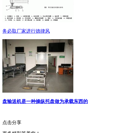
务必取厂家进行德律风
盘输送机是一种操纵托盘做为承载东西的
点击分享