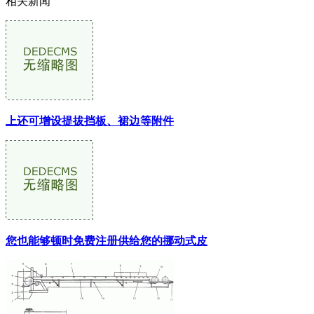
相关新闻
上还可增设提拔挡板、裙边等附件
您也能够顿时免费注册供给您的挪动式皮