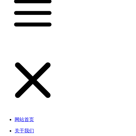
网站首页
关于我们