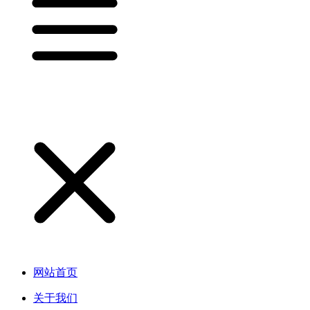
网站首页
关于我们