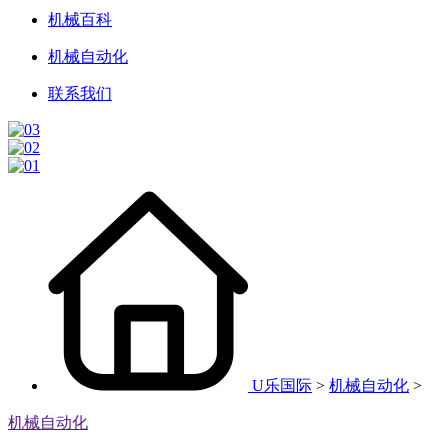
机械百科
机械自动化
联系我们
U乐国际
>
机械自动化
>
机械自动化