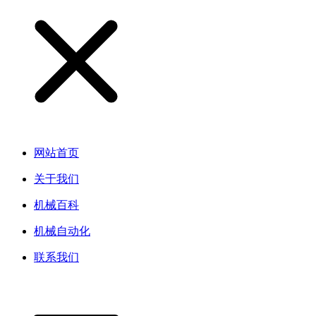
网站首页
关于我们
机械百科
机械自动化
联系我们