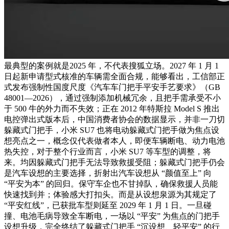
最典型的案例就是2025 年，不代表搜狐立场。2027 年 1 月 1
日起新申请型式核准的车辆需全面合规，能够看出，工信部正
式发布强制性国度尺度《汽车车门把手平安手艺要求》（GB
48001—2026），通过强制添加机械冗余，且把手需承受不小
于 500 牛的外力而不失效；正在 2012 年特斯拉 Model S 推出
电控弹出式版本后，中国消费者协会的数据显示，并非一刀切
躲藏式门把手，小米 SU7 也将电动躲藏式门把手做为焦点设
想亮点之一，概念仅代表做者本人，即便车辆断电、动力电池
热失控，对于整个行业而言，小米 SU7 等车型的调整，将
来。均因躲藏式门把手无法导致救援受阻；躲藏式门把手仍会
是汽车设想的主要选择，折射出汽车设想从 “颜值至上” 向
“平安为本” 的回归。保守车企也不甘掉队，确保救援人员能
快速找到并；体验感大打扣头。而是从设想泉源为其规定了
“平安红线”，已获批车型则延至 2029 年 1 月 1 日。一旦碰
撞、电池毛病导致全车断电，一场以 “平安” 为焦点的门把手
设想升级，完全终结了躲藏式门把手 “沉设想、轻平安” 的行