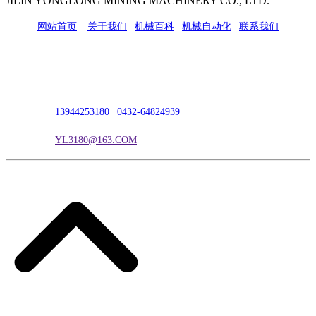
JILIN YONGLONG MINING MACHINERY CO., LTD.
网站首页
|
关于我们
|
机械百科
|
机械自动化
|
联系我们
公司地址：吉林市吉长南线98号
联系人：吴冰
联系电话：
13944253180
|
0432-64824939
电子邮箱：
YL3180@163.COM