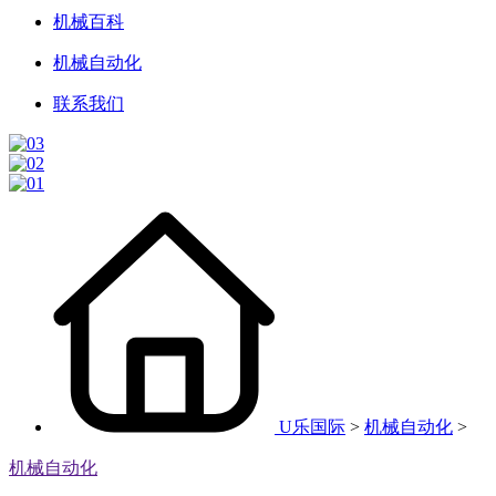
机械百科
机械自动化
联系我们
U乐国际
>
机械自动化
>
机械自动化