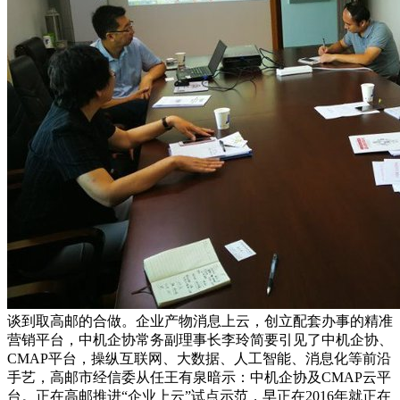
谈到取高邮的合做。企业产物消息上云，创立配套办事的精准
营销平台，中机企协常务副理事长李玲简要引见了中机企协、
CMAP平台，操纵互联网、大数据、人工智能、消息化等前沿
手艺，高邮市经信委从任王有泉暗示：中机企协及CMAP云平
台。正在高邮推进“企业上云”试点示范，早正在2016年就正在