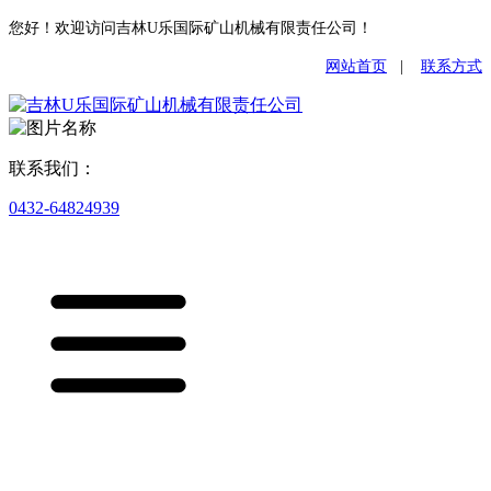
您好！欢迎访问吉林U乐国际矿山机械有限责任公司！
网站首页
|
联系方式
联系我们：
0432-64824939