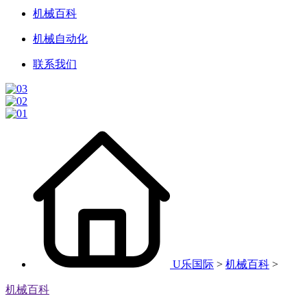
机械百科
机械自动化
联系我们
U乐国际
>
机械百科
>
机械百科