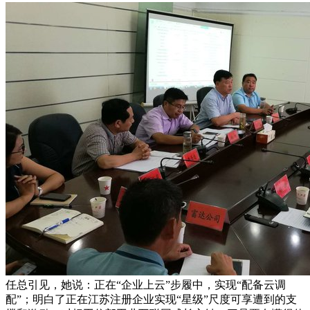
任总引见，她说：正在“企业上云”步履中，实现“配备云调
配”；明白了正在江苏注册企业实现“星级”尺度可享遭到的支