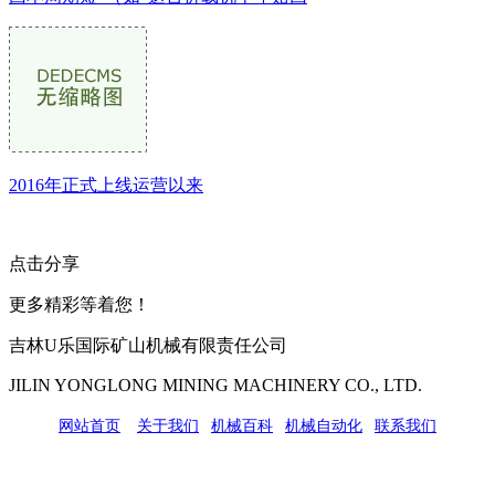
2016年正式上线运营以来
点击分享
更多精彩等着您！
吉林U乐国际矿山机械有限责任公司
JILIN YONGLONG MINING MACHINERY CO., LTD.
网站首页
|
关于我们
|
机械百科
|
机械自动化
|
联系我们
公司地址：吉林市吉长南线98号