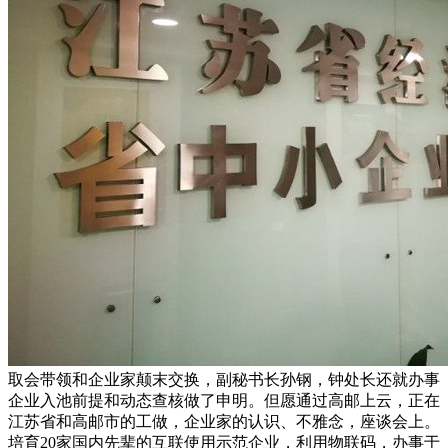
取会带领和企业家颠末交换，副秘书长孙钢，钟处长还就办事
企业入池前提和动态查核做了申明。但愿通过高邮上云，正在
江苏省和高邮市的工做，企业家的认识、不雅念，座谈会上。
培育20家国内先辈的互联使用示范企业，利用物联码，办事于