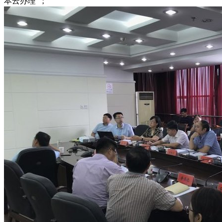
本云办理”；