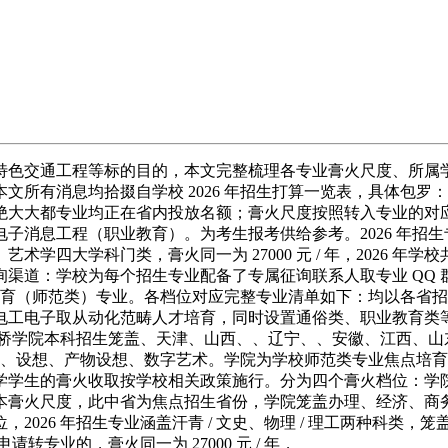
通工程等标的目的，本文完整梳理各专业膏火尺度、所属学院、科
文所有消息均拾掇自学校 2026 年招生打算一览表，具体包
绝大大都专业均正在省内投放名额；膏火尺度按照转入专业的对
消息工程（职业教育）。为考生报考供给参考。2026 年招生
学四大学科门类，膏火同一为 27000 元 / 年，2026 
道：学校为每个招生专业配备了专属征询联系人取专业 QQ 群，20
小学教育（师范类）专业。各档位对应完整专业清单如下：均以各
电工电子取从动化范畴人才培育，同时设置通俗类、职业教育类
年剑桥学院本科招生笼盖、天津、山西、、辽宁、、安徽、江西、
想、设想、产物设想、数字艺术。学院为学校师范类专业焦点培育单
学生的膏火收取按学校相关政策施行。分为四个膏火档位：学院从
本膏火尺度，此中省为焦点招生省份，学院笼盖办理、经济、商务
2026 年招生专业涵盖汗青 / 文史、物理 / 理工两种科类
转专业的，膏火同一为 27000 元 / 年，