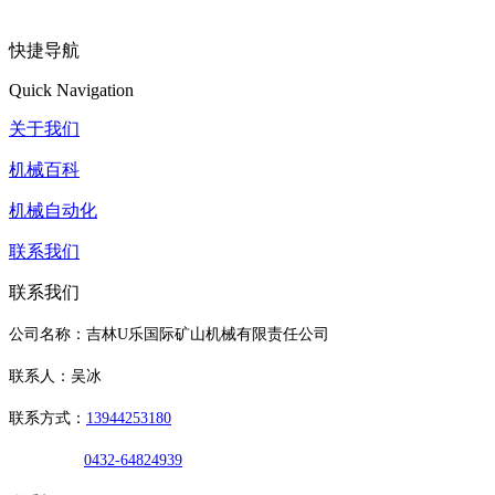
快捷导航
Quick Navigation
关于我们
机械百科
机械自动化
联系我们
联系我们
公司名称：吉林U乐国际矿山机械有限责任公司
联系人：吴冰
联系方式：
13944253180
0432-64824939