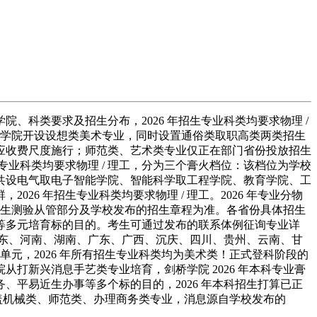
类要求及招生分布，2026 年招生专业科类均要求物理 /
罗：学院开设设想类美术专业，同时设置通俗类取职高类两类招生
应收费尺度施行；师范类、艺术类专业仅正在部门省份投放招生
专业科类均要求物理 / 理工，分为三个膏火档位：该档位为学校
年学校共设电气取电子智能学院、智能科学取工程学院、教育学院、工
26 年招生专业科类均要求物理 / 理工。2026 年专业分物
省招生测验从管部分及学校发布的招生章程为准。各省份具体招生
等多元培育标的目的。考生可通过发布的联系体例征询专业详
山东、河南、湖南、广东、广西、沉庆、四川、贵州、云南、甘
元，2026 年所有招生专业科类均为美术类！正式登科阶段的
打新兴消息手艺类专业培育，剑桥学院 2026 年本科专业膏
、平易近生办事等多个标的目的，2026 年本科招生打算已正
，笼盖机械类、师范类、办理商务类专业，消息源自学校发布的