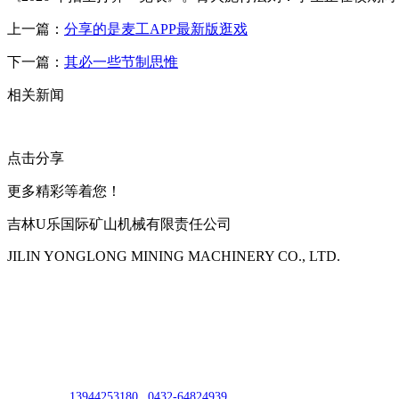
上一篇：
分享的是麦工APP最新版逛戏
下一篇：
其必一些节制思惟
相关新闻
点击分享
更多精彩等着您！
吉林U乐国际矿山机械有限责任公司
JILIN YONGLONG MINING MACHINERY CO., LTD.
公司地址：吉林市吉长南线98号
联系人：吴冰
联系电话：
13944253180
|
0432-64824939