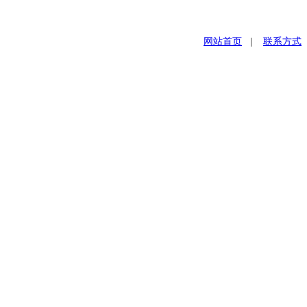
网站首页
|
联系方式