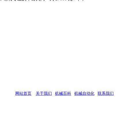
网站首页
|
关于我们
|
机械百科
|
机械自动化
|
联系我们