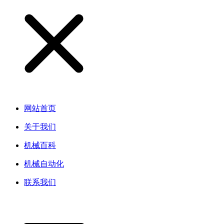
网站首页
关于我们
机械百科
机械自动化
联系我们