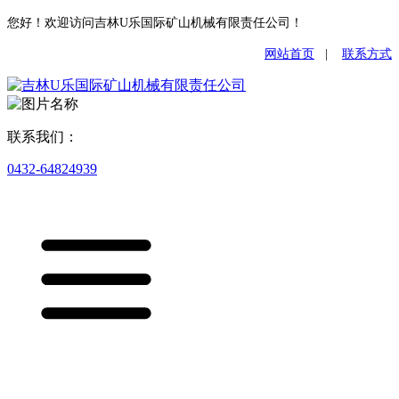
您好！欢迎访问吉林U乐国际矿山机械有限责任公司！
网站首页
|
联系方式
联系我们：
0432-64824939