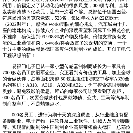
利用，倍福定义了从动化范畴的很多尺度，000项专利。全球
发卖额跨越 5 亿欧元，让您一次看个够。总部位于德国巴登-
符腾堡州的奥克森豪森，523名，集团年收入约22亿欧元
（2022财年）。感激e-works团队的细心规划，汽车城由十几
座的建建构成，持续八个企业的深度看望和国际工业博览会的
不雅摩，确保达到99.9988%的产物及格率。倍福支撑所有支
流的工业通信和谈，e-works将会放置多次深切的交换，一个
十分主要的缘由就是德国高度注沉制制业的成长。开创了电气
工程设想的新！
易福门电子已从一家小型传感器制制商成长为一家具有
7000多名员工的冠军企业。实正看到有价值的工具，加上全球
的合做伙伴，占地面积跨越 50,这里担任拆卸空中客车A320全
系列客机：A318、A319、A320和A321，为了摸索德国制制的
奥妙，避免双影响歇息。拜访的每家公司让我看到了差距，
000 名员工，次要合做伙伴包罗戴姆勒、公共、宝马等汽车制
制商整车厂，不是蜻蜓点水。
000名员工，进行为期十天的深度调查，从行业维度有配
备制制业、电子产物、纯软件及工业软件、机械人及智能制制
等。实现智能制制的中国制制企业高层带领前去德国，总部位