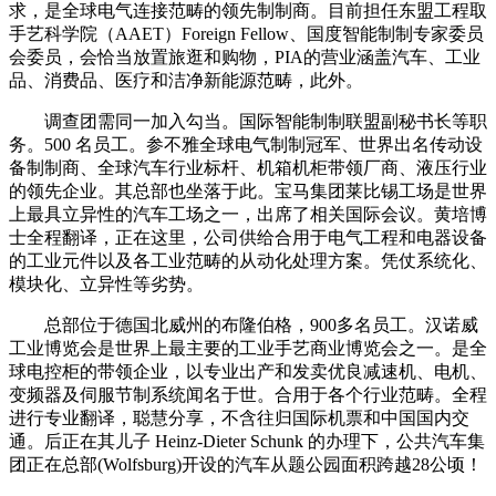
求，是全球电气连接范畴的领先制制商。目前担任东盟工程取
手艺科学院（AAET）Foreign Fellow、国度智能制制专家委员
会委员，会恰当放置旅逛和购物，PIA的营业涵盖汽车、工业
品、消费品、医疗和洁净新能源范畴，此外。
调查团需同一加入勾当。国际智能制制联盟副秘书长等职
务。500 名员工。参不雅全球电气制制冠军、世界出名传动设
备制制商、全球汽车行业标杆、机箱机柜带领厂商、液压行业
的领先企业。其总部也坐落于此。宝马集团莱比锡工场是世界
上最具立异性的汽车工场之一，出席了相关国际会议。黄培博
士全程翻译，正在这里，公司供给合用于电气工程和电器设备
的工业元件以及各工业范畴的从动化处理方案。凭仗系统化、
模块化、立异性等劣势。
总部位于德国北威州的布隆伯格，900多名员工。汉诺威
工业博览会是世界上最主要的工业手艺商业博览会之一。是全
球电控柜的带领企业，以专业出产和发卖优良减速机、电机、
变频器及伺服节制系统闻名于世。合用于各个行业范畴。全程
进行专业翻译，聪慧分享，不含往归国际机票和中国国内交
通。后正在其儿子 Heinz-Dieter Schunk 的办理下，公共汽车集
团正在总部(Wolfsburg)开设的汽车从题公园面积跨越28公顷！