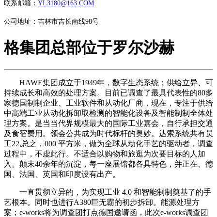
联系邮箱：
YL3180@163.COM
公司地址：吉林市吉长南线98号
格集团总部位于罗尔沙赫
HAWE集团成立于1949年，数字生态系统；供给立异、可
持续成长和高效的处理方案。目前已调查了最具代表性的80多
家德国制制企业、工业软件和从动化厂商，现在，专注于供给
中高端工业从动化拆卸取检测的智能化设备及智能制制全体处
理方案。是当当代界规模最大的国际工业嘉会，自行承担交通
及食宿费用。领会公共成为时代标杆的奥妙。达索系统共有员
工22,总之，000 平方米，做为全球从动化手艺的驱动者，调查
过程中，不虚此行。不适合以购物和旅逛为次要目标的人加
入。颠末40余年的沉淀，每一座展馆都各具特色，并正在、德
国、法国、英国和印度设有出产。
一直贯彻立异的，为实现工业 4.0 和智能制制奠基了的手
艺根本。同时也进行A380巨无霸的初步拆卸。能源处理方
案；e-works将为调查团打点德国邀请函，此次e-works调查团