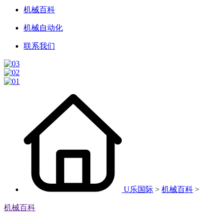
机械百科
机械自动化
联系我们
U乐国际
>
机械百科
>
机械百科