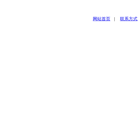
网站首页
|
联系方式