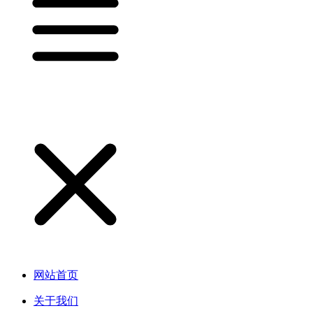
网站首页
关于我们