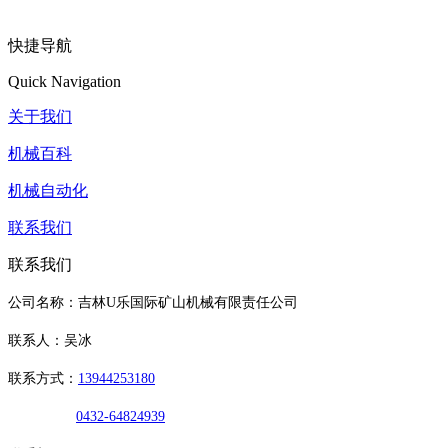
快捷导航
Quick Navigation
关于我们
机械百科
机械自动化
联系我们
联系我们
公司名称：吉林U乐国际矿山机械有限责任公司
联系人：吴冰
联系方式：
13944253180
0432-64824939