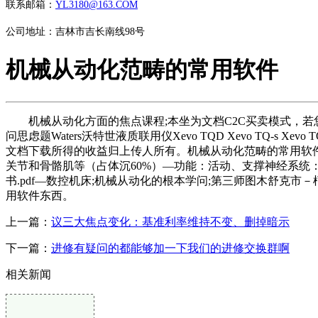
联系邮箱：
YL3180@163.COM
公司地址：吉林市吉长南线98号
机械从动化范畴的常用软件
机械从动化方面的焦点课程;本坐为文档C2C买卖模式，若
问思虑题Waters沃特世液质联用仪Xevo TQD Xevo TQ-s Xe
文档下载所得的收益归上传人所有。机械从动化范畴的常用软件东西
关节和骨骼肌等（占体沉60%）—功能：活动、支撑神经系
书.pdf—数控机床;机械从动化的根本学问;第三师图木舒克市
用软件东西。
上一篇：
议三大焦点变化：基准利率维持不变、删掉暗示
下一篇：
进修有疑问的都能够加一下我们的进修交换群啊
相关新闻