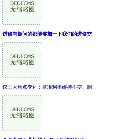
进修有疑问的都能够加一下我们的进修交
议三大焦点变化：基准利率维持不变、删