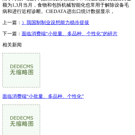
额为1,3月当月，食物和包拆机械智能化也常用于解除设备毛
病和进行近程诊断。CIEDATA进出口统计数据显示，
上一篇：
）我国制制业设想能力稳步提拔
下一篇：
面临消费端“小批量、多品种、个性化”的碎片
相关新闻
面临消费端“小批量、多品种、个性化”