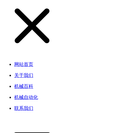
网站首页
关于我们
机械百科
机械自动化
联系我们