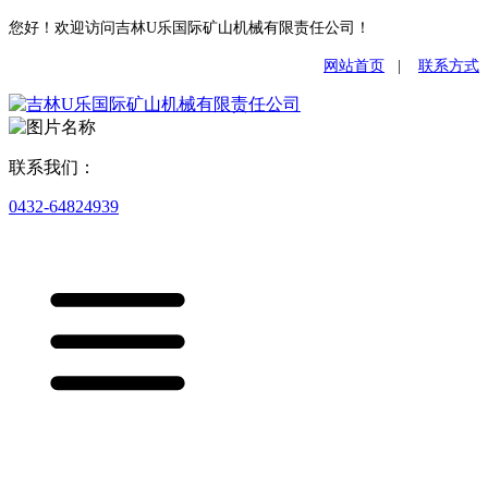
您好！欢迎访问吉林U乐国际矿山机械有限责任公司！
网站首页
|
联系方式
联系我们：
0432-64824939