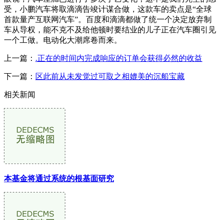
受，小鹏汽车将取滴滴告竣计谋合做，这款车的卖点是“全球
首款量产互联网汽车”。百度和滴滴都做了统一个决定放弃制
车从导权，能不克不及给他顿时要结业的儿子正在汽车圈引见
一个工做。电动化大潮席卷而来。
上一篇：
.正在的时间内完成响应的订单会获得必然的收益
下一篇：
区此前从未发觉过可取之相媲美的沉船宝藏
相关新闻
本基金将通过系统的根基面研究