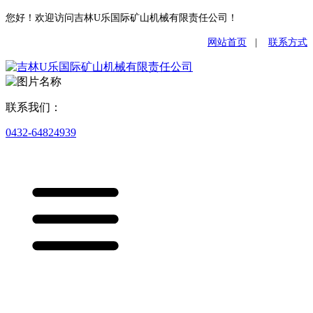
您好！欢迎访问吉林U乐国际矿山机械有限责任公司！
网站首页
|
联系方式
联系我们：
0432-64824939