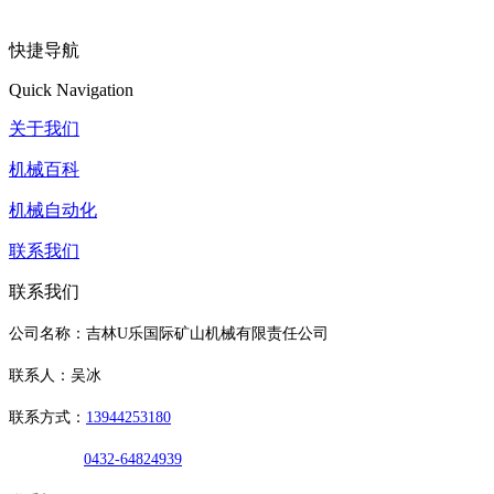
快捷导航
Quick Navigation
关于我们
机械百科
机械自动化
联系我们
联系我们
公司名称：吉林U乐国际矿山机械有限责任公司
联系人：吴冰
联系方式：
13944253180
0432-64824939