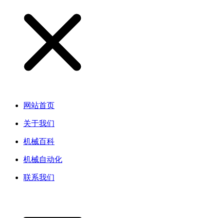
网站首页
关于我们
机械百科
机械自动化
联系我们