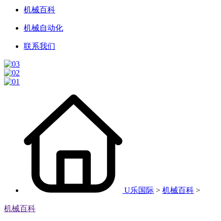
机械百科
机械自动化
联系我们
U乐国际
>
机械百科
>
机械百科