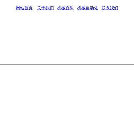
网站首页
|
关于我们
|
机械百科
|
机械自动化
|
联系我们