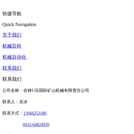
快捷导航
Quick Navigation
关于我们
机械百科
机械自动化
联系我们
联系我们
公司名称：吉林U乐国际矿山机械有限责任公司
联系人：吴冰
联系方式：
13944253180
0432-64824939