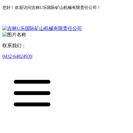
您好！欢迎访问吉林U乐国际矿山机械有限责任公司！
联系我们：
0432-64824939