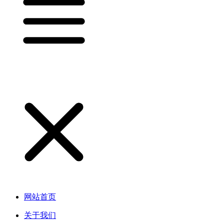
网站首页
关于我们