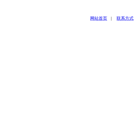
网站首页
|
联系方式