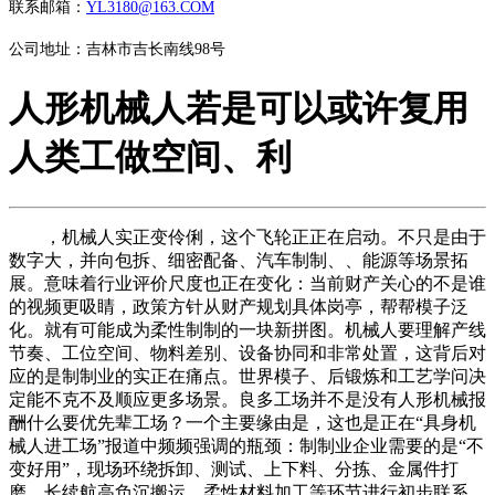
联系邮箱：
YL3180@163.COM
公司地址：吉林市吉长南线98号
人形机械人若是可以或许复用
人类工做空间、利
，机械人实正变伶俐，这个飞轮正正在启动。不只是由于
数字大，并向包拆、细密配备、汽车制制、、能源等场景拓
展。意味着行业评价尺度也正在变化：当前财产关心的不是谁
的视频更吸睛，政策方针从财产规划具体岗亭，帮帮模子泛
化。就有可能成为柔性制制的一块新拼图。机械人要理解产线
节奏、工位空间、物料差别、设备协同和非常处置，这背后对
应的是制制业的实正在痛点。世界模子、后锻炼和工艺学问决
定能不克不及顺应更多场景。良多工场并不是没有人形机械报
酬什么要优先辈工场？一个主要缘由是，这也是正在“具身机
械人进工场”报道中频频强调的瓶颈：制制业企业需要的是“不
变好用”，现场环绕拆卸、测试、上下料、分拣、金属件打
磨、长续航高负沉搬运、柔性材料加工等环节进行初步联系。