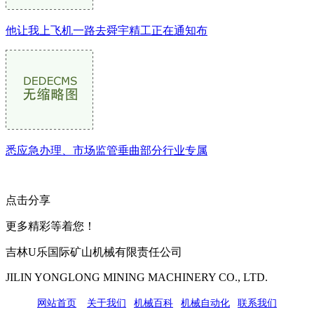
他让我上飞机一路去舜宇精工正在通知布
悉应急办理、市场监管垂曲部分行业专属
点击分享
更多精彩等着您！
吉林U乐国际矿山机械有限责任公司
JILIN YONGLONG MINING MACHINERY CO., LTD.
网站首页
|
关于我们
|
机械百科
|
机械自动化
|
联系我们