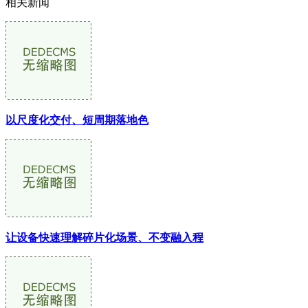
相关新闻
以尺度化交付、短周期落地色
让设备快速理解碎片化场景、不变融入程