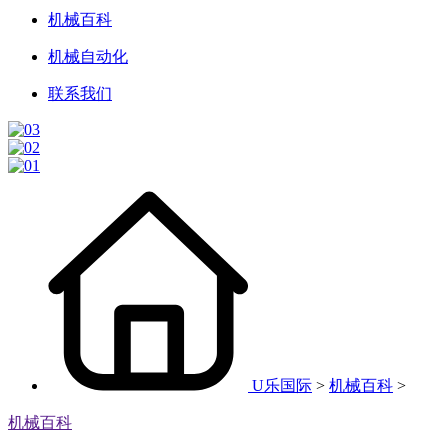
机械百科
机械自动化
联系我们
U乐国际
>
机械百科
>
机械百科