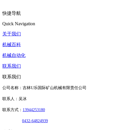
快捷导航
Quick Navigation
关于我们
机械百科
机械自动化
联系我们
联系我们
公司名称：吉林U乐国际矿山机械有限责任公司
联系人：吴冰
联系方式：
13944253180
0432-64824939