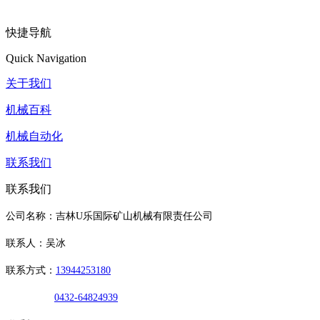
快捷导航
Quick Navigation
关于我们
机械百科
机械自动化
联系我们
联系我们
公司名称：吉林U乐国际矿山机械有限责任公司
联系人：吴冰
联系方式：
13944253180
0432-64824939