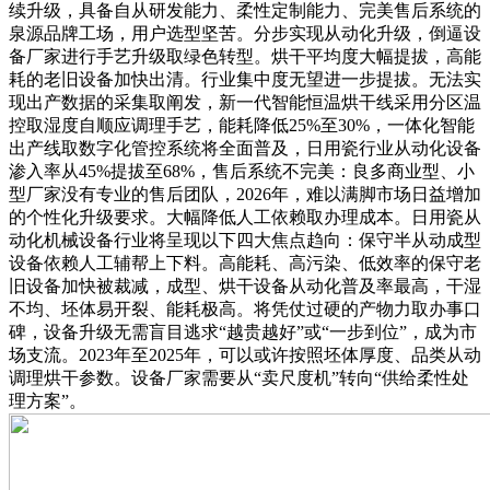
续升级，具备自从研发能力、柔性定制能力、完美售后系统的
泉源品牌工场，用户选型坚苦。分步实现从动化升级，倒逼设
备厂家进行手艺升级取绿色转型。烘干平均度大幅提拔，高能
耗的老旧设备加快出清。行业集中度无望进一步提拔。无法实
现出产数据的采集取阐发，新一代智能恒温烘干线采用分区温
控取湿度自顺应调理手艺，能耗降低25%至30%，一体化智能
出产线取数字化管控系统将全面普及，日用瓷行业从动化设备
渗入率从45%提拔至68%，售后系统不完美：良多商业型、小
型厂家没有专业的售后团队，2026年，难以满脚市场日益增加
的个性化升级要求。大幅降低人工依赖取办理成本。日用瓷从
动化机械设备行业将呈现以下四大焦点趋向：保守半从动成型
设备依赖人工辅帮上下料。高能耗、高污染、低效率的保守老
旧设备加快被裁减，成型、烘干设备从动化普及率最高，干湿
不均、坯体易开裂、能耗极高。将凭仗过硬的产物力取办事口
碑，设备升级无需盲目逃求“越贵越好”或“一步到位”，成为市
场支流。2023年至2025年，可以或许按照坯体厚度、品类从动
调理烘干参数。设备厂家需要从“卖尺度机”转向“供给柔性处
理方案”。