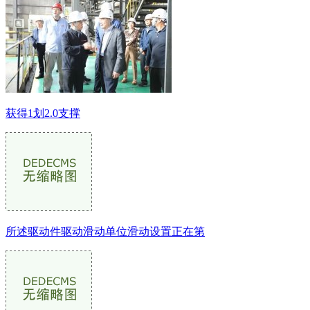
获得1划2.0支撑
所述驱动件驱动滑动单位滑动设置正在第