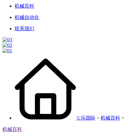
机械百科
机械自动化
联系我们
U乐国际
>
机械百科
>
机械百科