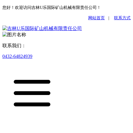
您好！欢迎访问吉林U乐国际矿山机械有限责任公司！
网站首页
|
联系方式
联系我们：
0432-64824939