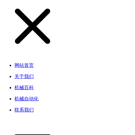
网站首页
关于我们
机械百科
机械自动化
联系我们