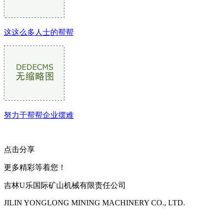
这这么多人士的帮帮
努力于帮帮企业摆难
点击分享
更多精彩等着您！
吉林U乐国际矿山机械有限责任公司
JILIN YONGLONG MINING MACHINERY CO., LTD.