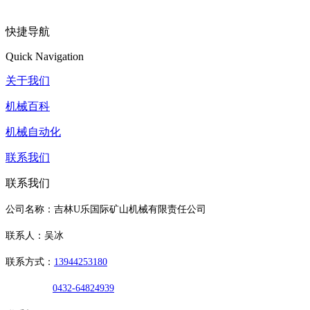
快捷导航
Quick Navigation
关于我们
机械百科
机械自动化
联系我们
联系我们
公司名称：吉林U乐国际矿山机械有限责任公司
联系人：吴冰
联系方式：
13944253180
0432-64824939