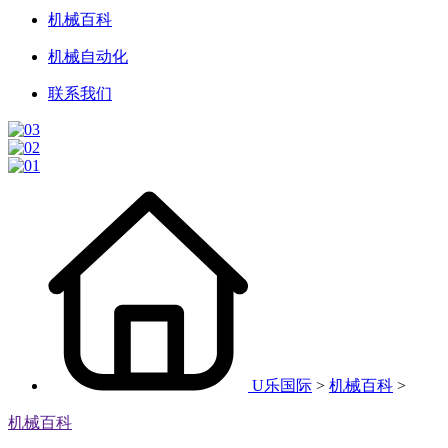
机械百科
机械自动化
联系我们
U乐国际
>
机械百科
>
机械百科