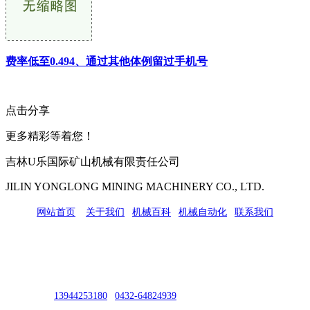
费率低至0.494、通过其他体例留过手机号
点击分享
更多精彩等着您！
吉林U乐国际矿山机械有限责任公司
JILIN YONGLONG MINING MACHINERY CO., LTD.
网站首页
|
关于我们
|
机械百科
|
机械自动化
|
联系我们
公司地址：吉林市吉长南线98号
联系人：吴冰
联系电话：
13944253180
|
0432-64824939