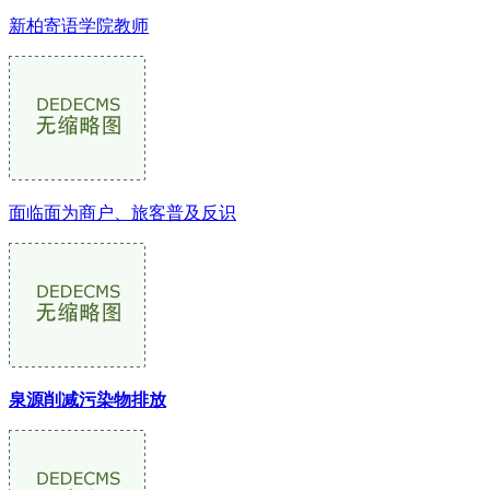
新柏寄语学院教师
面临面为商户、旅客普及反识
泉源削减污染物排放