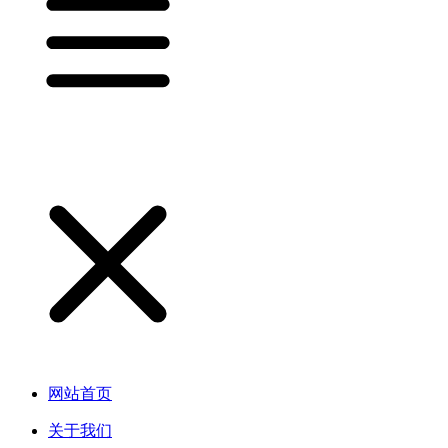
网站首页
关于我们