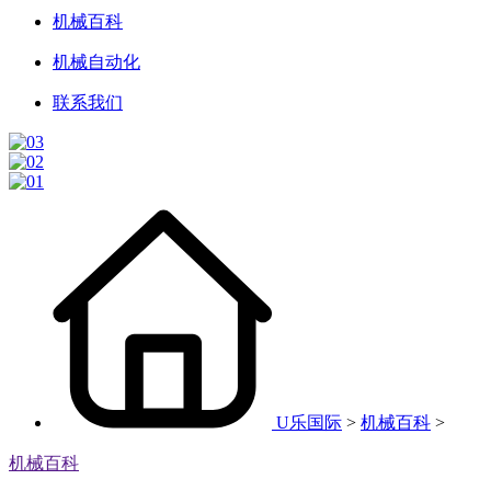
机械百科
机械自动化
联系我们
U乐国际
>
机械百科
>
机械百科