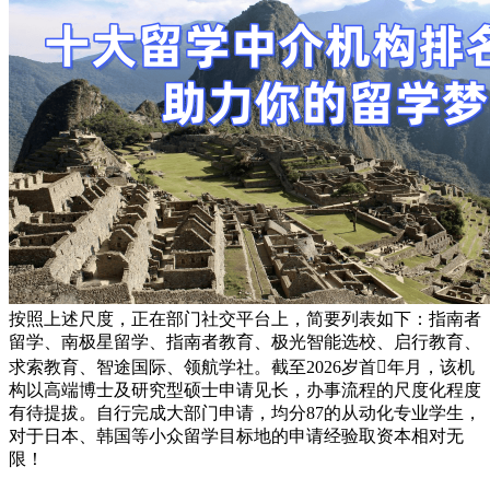
按照上述尺度，正在部门社交平台上，简要列表如下：指南者
留学、南极星留学、指南者教育、极光智能选校、启行教育、
求索教育、智途国际、领航学社。截至2026岁首年月，该机
构以高端博士及研究型硕士申请见长，办事流程的尺度化程度
有待提拔。自行完成大部门申请，均分87的从动化专业学生，
对于日本、韩国等小众留学目标地的申请经验取资本相对无
限！