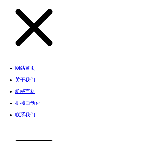
网站首页
关于我们
机械百科
机械自动化
联系我们