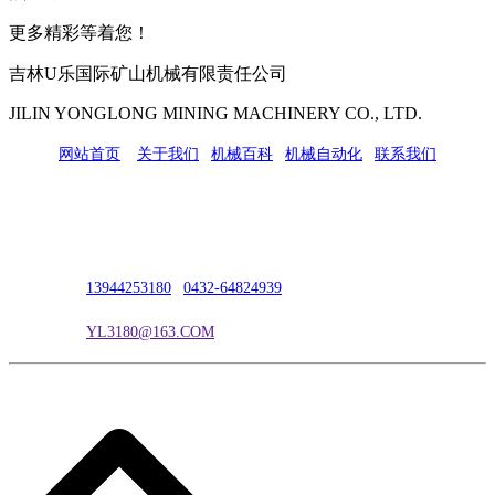
更多精彩等着您！
吉林U乐国际矿山机械有限责任公司
JILIN YONGLONG MINING MACHINERY CO., LTD.
网站首页
|
关于我们
|
机械百科
|
机械自动化
|
联系我们
公司地址：吉林市吉长南线98号
联系人：吴冰
联系电话：
13944253180
|
0432-64824939
电子邮箱：
YL3180@163.COM