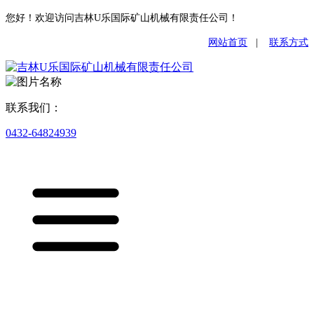
您好！欢迎访问吉林U乐国际矿山机械有限责任公司！
网站首页
|
联系方式
联系我们：
0432-64824939