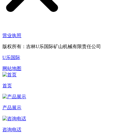
营业执照
版权所有：吉林U乐国际矿山机械有限责任公司
U乐国际
网站地图
首页
产品展示
咨询电话